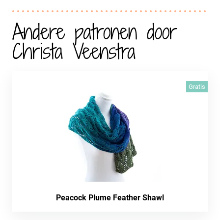
Andere patronen door
Christa Veenstra
Gratis
Peacock Plume Feather Shawl