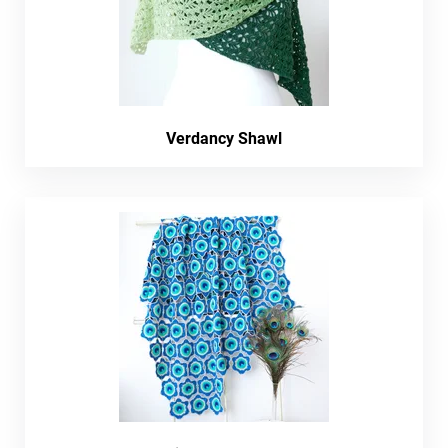
Verdancy Shawl