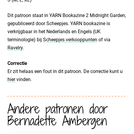
Dit patroon staat in YARN Bookazine 2 Midnight Garden,
gepubliceerd door Scheepjes. YARN bookazine is
verkrijgbaar in het Nederlands en Engels (UK
terminologie) bij
Scheepjes verkooppunten
of via
Ravelry
.
Correctie
Er zit helaas een fout in dit patroon. De correctie kunt u
hier
vinden.
Andere patronen door
Bernadette Ambergen