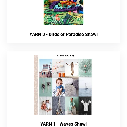
YARN 3 - Birds of Paradise Shawl
YARN 1 - Waves Shawl