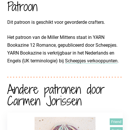
Patroon
Dit patroon is geschikt voor gevorderde crafters.
Het patroon van de Miller Mittens staat in YARN
Bookazine 12 Romance, gepubliceerd door Scheepjes.
YARN Bookazine is verkrijgbaar in het Nederlands en
Engels (UK terminologie) bij
Scheepjes verkooppunten
.
Andere patronen door
Carmen Jorissen
Friend