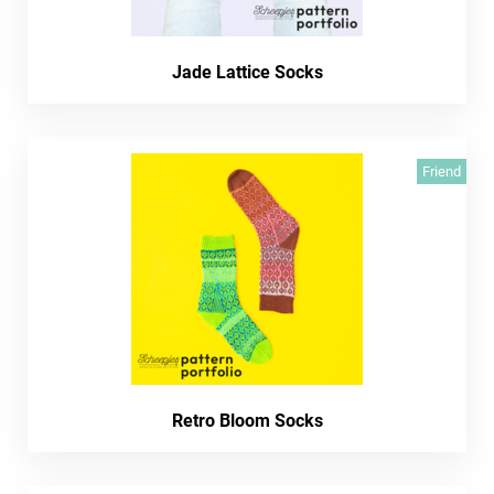
Jade Lattice Socks
Friend
Retro Bloom Socks