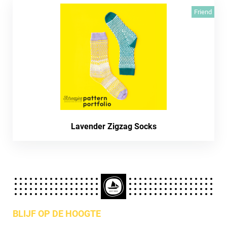
Friend
Lavender Zigzag Socks
BLIJF OP DE HOOGTE