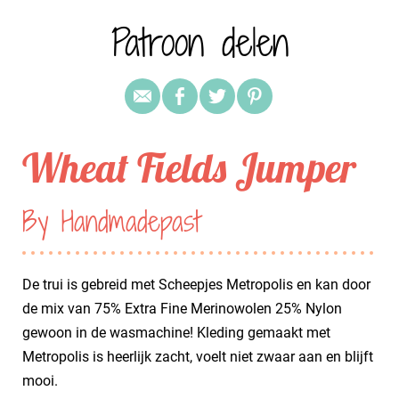
Patroon delen
Wheat Fields Jumper
By Handmadepast
De trui is gebreid met Scheepjes Metropolis en kan door
de mix van 75% Extra Fine Merinowolen 25% Nylon
gewoon in de wasmachine! Kleding gemaakt met
Metropolis is heerlijk zacht, voelt niet zwaar aan en blijft
mooi.