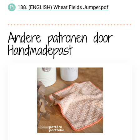
188. (ENGLISH) Wheat Fields Jumper.pdf
Andere patronen door
Handmadepast