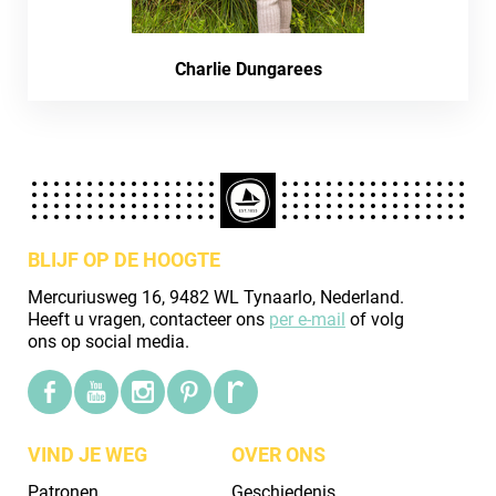
Charlie Dungarees
BLIJF OP DE HOOGTE
Mercuriusweg 16, 9482 WL Tynaarlo, Nederland.
Heeft u vragen, contacteer ons
per e-mail
of volg
ons op social media.
VIND JE WEG
OVER ONS
Patronen
Geschiedenis