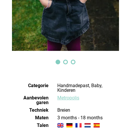
Categorie
Handmadepast, Baby,
Kinderen
Aanbevolen
Metropolis
garen
Techniek
breien
Maten
3 months - 18 months
Talen