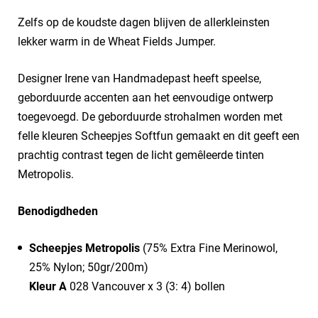
Zelfs op de koudste dagen blijven de allerkleinsten
lekker warm in de Wheat Fields Jumper.
Designer Irene van Handmadepast heeft speelse,
geborduurde accenten aan het eenvoudige ontwerp
toegevoegd. De geborduurde strohalmen worden met
felle kleuren Scheepjes Softfun gemaakt en dit geeft een
prachtig contrast tegen de licht gemêleerde tinten
Metropolis.
Benodigdheden
Scheepjes Metropolis
(75% Extra Fine Merinowol,
25% Nylon; 50gr/200m)
Kleur A
028 Vancouver x 3 (3: 4) bollen