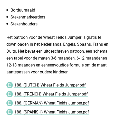
​Borduurnaald
Stekenmarkeerders
Stekenhouders
Het patroon voor de Wheat Fields Jumper is gratis te
downloaden in het Nederlands, Engels, Spaans, Frans en
Duits. Het bevat een uitgeschreven patroon, een schema,
een tabel voor de maten 3-6 maanden, 6-12 maandenen
12-18 maanden en eeneenvoudige formule om de maat
aantepassen voor oudere kinderen.
188. (DUTCH) Wheat Fields Jumper.pdf
188. (FRENCH) Wheat Fields Jumper.pdf
188. (GERMAN) Wheat Fields Jumper.pdf
188. (SPANISH) Wheat Fields Jumper.pdf