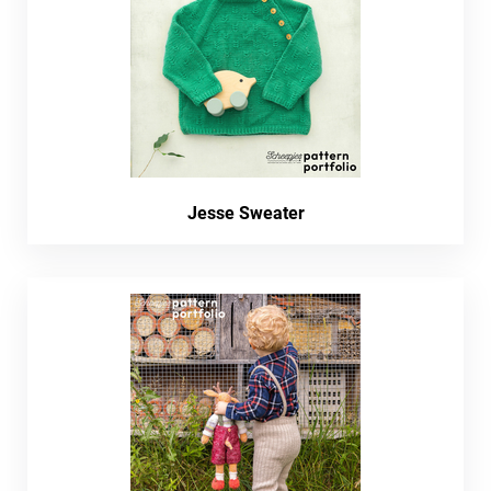
Jesse Sweater