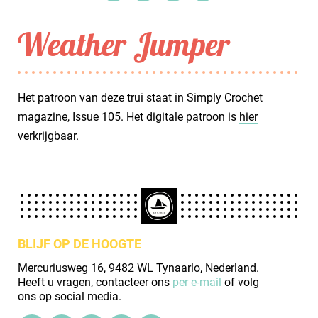
Weather Jumper
Het patroon van deze trui staat in Simply Crochet
magazine, Issue 105. Het digitale patroon is
hier
verkrijgbaar.
BLIJF OP DE HOOGTE
Mercuriusweg 16, 9482 WL Tynaarlo, Nederland.
Heeft u vragen, contacteer ons
per e-mail
of volg
ons op social media.