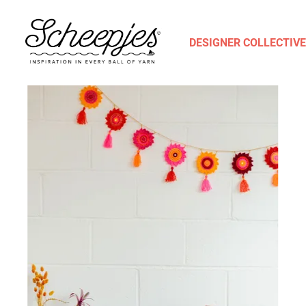
DESIGNER COLLECTIVE