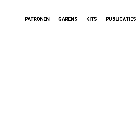
PATRONEN
GARENS
KITS
PUBLICATIES