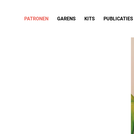
PATRONEN
GARENS
KITS
PUBLICATIES