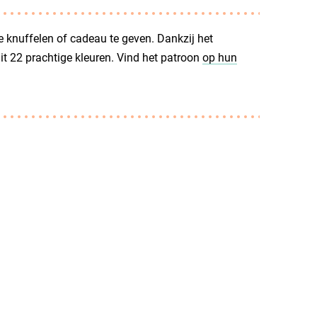
 knuffelen of cadeau te geven. Dankzij het
uit 22 prachtige kleuren. Vind het patroon
op hun