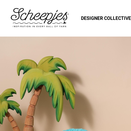
DESIGNER COLLECTIVE