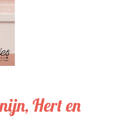
ijn, Hert en