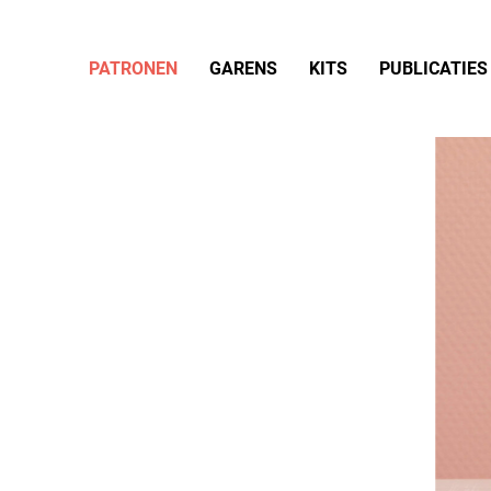
PATRONEN
GARENS
KITS
PUBLICATIES