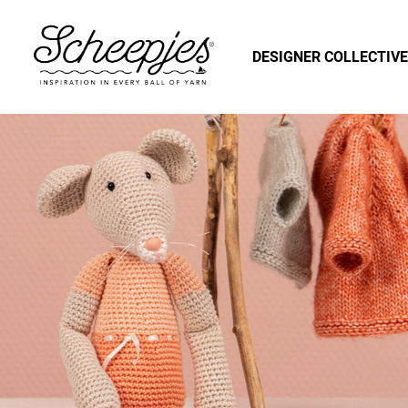
DESIGNER COLLECTIVE