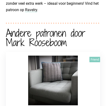
zonder veel extra werk – ideaal voor beginners! Vind het
patroon op
Ravelry
.
Andere patronen door
Mark Rooseboom
Friend