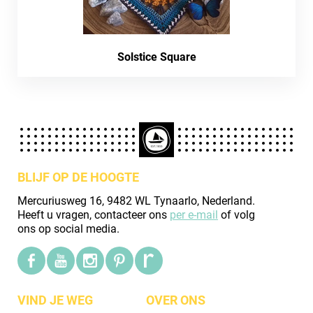
Solstice Square
BLIJF OP DE HOOGTE
Mercuriusweg 16, 9482 WL Tynaarlo, Nederland.
Heeft u vragen, contacteer ons
per e-mail
of volg
ons op social media.
VIND JE WEG
OVER ONS