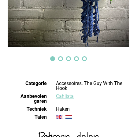
Categorie
Accessoires, The Guy With The
Hook
Aanbevolen
Cahlista
garen
Techniek
haken
Talen