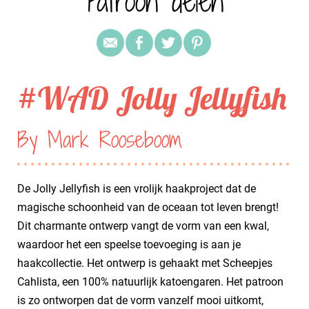
Patroon delen
#WAD Jolly Jellyfish
By Mark Rooseboom
De Jolly Jellyfish is een vrolijk haakproject dat de
magische schoonheid van de oceaan tot leven brengt!
Dit charmante ontwerp vangt de vorm van een kwal,
waardoor het een speelse toevoeging is aan je
haakcollectie. Het ontwerp is gehaakt met Scheepjes
Cahlista, een 100% natuurlijk katoengaren. Het patroon
is zo ontworpen dat de vorm vanzelf mooi uitkomt,