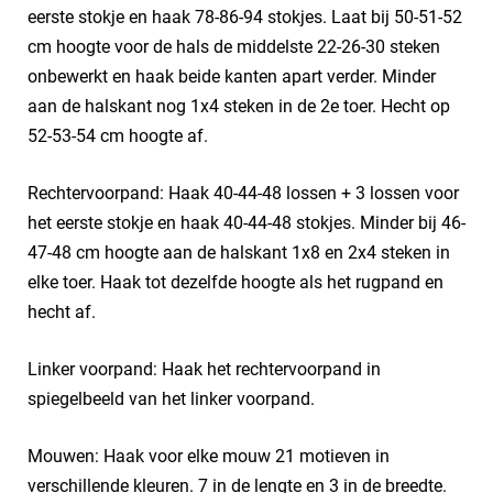
eerste stokje en haak 78-86-94 stokjes. Laat bij 50-51-52
cm hoogte voor de hals de middelste 22-26-30 steken
onbewerkt en haak beide kanten apart verder. Minder
aan de halskant nog 1x4 steken in de 2e toer. Hecht op
52-53-54 cm hoogte af.
Rechtervoorpand: Haak 40-44-48 lossen + 3 lossen voor
het eerste stokje en haak 40-44-48 stokjes. Minder bij 46-
47-48 cm hoogte aan de halskant 1x8 en 2x4 steken in
elke toer. Haak tot dezelfde hoogte als het rugpand en
hecht af.
Linker voorpand: Haak het rechtervoorpand in
spiegelbeeld van het linker voorpand.
Mouwen: Haak voor elke mouw 21 motieven in
verschillende kleuren. 7 in de lengte en 3 in de breedte.