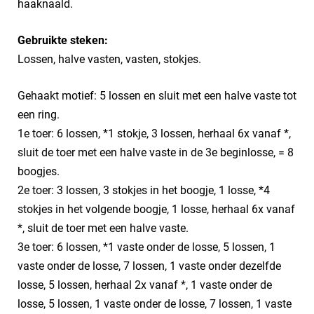
haaknaald.
Gebruikte steken:
Lossen, halve vasten, vasten, stokjes.
Gehaakt motief: 5 lossen en sluit met een halve vaste tot
een ring.
1e toer: 6 lossen, *1 stokje, 3 lossen, herhaal 6x vanaf *,
sluit de toer met een halve vaste in de 3e beginlosse, = 8
boogjes.
2e toer: 3 lossen, 3 stokjes in het boogje, 1 losse, *4
stokjes in het volgende boogje, 1 losse, herhaal 6x vanaf
*, sluit de toer met een halve vaste.
3e toer: 6 lossen, *1 vaste onder de losse, 5 lossen, 1
vaste onder de losse, 7 lossen, 1 vaste onder dezelfde
losse, 5 lossen, herhaal 2x vanaf *, 1 vaste onder de
losse, 5 lossen, 1 vaste onder de losse, 7 lossen, 1 vaste