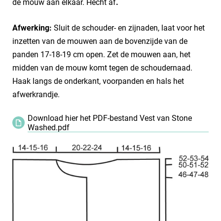
de mouw aan elkaar. Hecht af
.
Afwerking:
Sluit de schouder- en zijnaden, laat voor het
inzetten van de mouwen aan de bovenzijde van de
panden 17-18-19 cm open. Zet de mouwen aan, het
midden van de mouw komt tegen de schoudernaad.
Haak langs de onderkant, voorpanden en hals het
afwerkrandje.
Download hier het PDF-bestand Vest van Stone
Washed.pdf