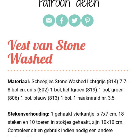
Patroon delen
Vest van Stone
Washed
Materiaal:
Scheepjes Stone Washed lichtgrijs (814) 7-7-
8 bollen, grijs (802) 1 bol, lichtgroen (819) 1 bol, groen
(806) 1 bol, blauw (813) 1 bol, 1 haaknaald nr. 3,5.
Stekenverhouding:
1 gehaakt vierkantje is 7x7 cm, 18
steken en 10 toeren in stokjes gehaakt, zijn 10x10 cm.
Controleer dit en gebruik indien nodig een andere