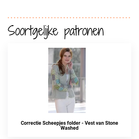
Soortgelijke patronen
Correctie Scheepjes folder - Vest van Stone
Washed