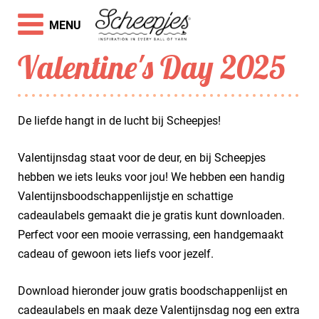
MENU
Valentine's Day 2025
De liefde hangt in de lucht bij Scheepjes!
Valentijnsdag staat voor de deur, en bij Scheepjes
hebben we iets leuks voor jou! We hebben een handig
Valentijnsboodschappenlijstje en schattige
cadeaulabels gemaakt die je gratis kunt downloaden.
Perfect voor een mooie verrassing, een handgemaakt
cadeau of gewoon iets liefs voor jezelf.
Download hieronder jouw gratis boodschappenlijst en
cadeaulabels en maak deze Valentijnsdag nog een extra