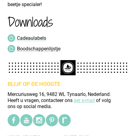
beetje specialer!
Downloads
Cadeaulabels
Boodschappenlijstje
BLIJF OP DE HOOGTE
Mercuriusweg 16, 9482 WL Tynaarlo, Nederland.
Heeft u vragen, contacteer ons
per e-mail
of volg
ons op social media.