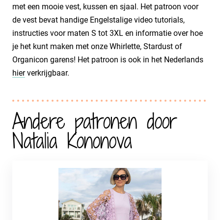
met een mooie vest, kussen en sjaal. Het patroon voor
de vest bevat handige Engelstalige video tutorials,
instructies voor maten S tot 3XL en informatie over hoe
je het kunt maken met onze Whirlette, Stardust of
Organicon garens! Het patroon is ook in het Nederlands
hier
verkrijgbaar.
Andere patronen door
Natalia Kononova