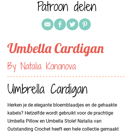
Patroon delen
Umbella Cardigan
By Natalia Kononova
Umbrella Cardigan
Herken je de elegante bloemblaadjes en de gehaakte
kabels? Hetzelfde wordt gebruikt voor de prachtige
Umbella Pillow en Umbella Stole! Natalia van
Outstanding Crochet heeft een hele collectie gemaakt