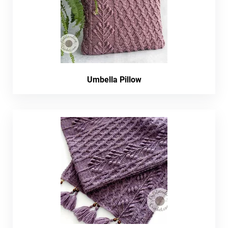
Umbella Pillow