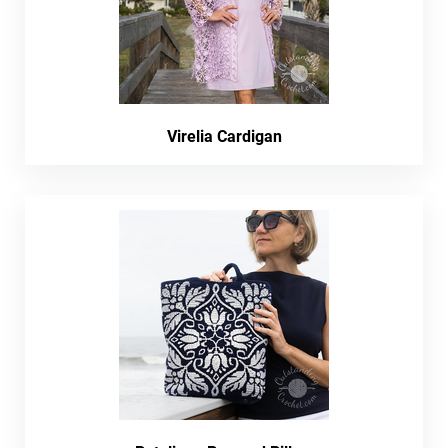
Virelia Cardigan