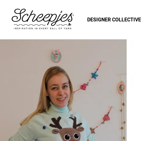
DESIGNER COLLECTIVE