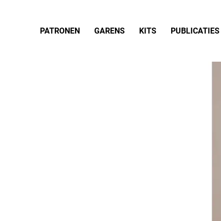
PATRONEN
GARENS
KITS
PUBLICATIES