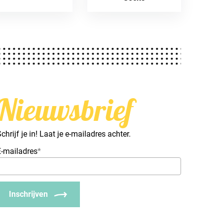
Nieuwsbrief
chrijf je in! Laat je e-mailadres achter.
E-mailadres
*
Inschrijven