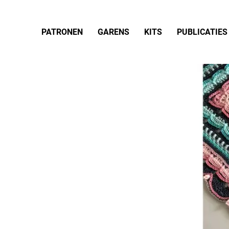
PATRONEN
GARENS
KITS
PUBLICATIES