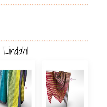
 Lindahl