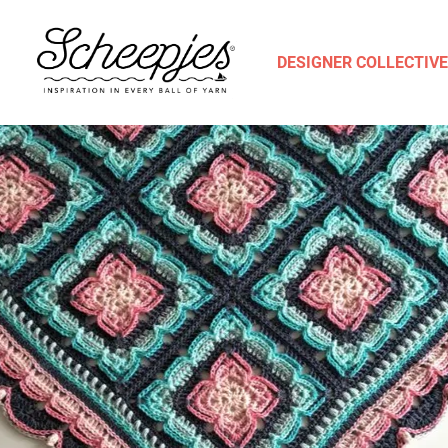
DESIGNER COLLECTIVE