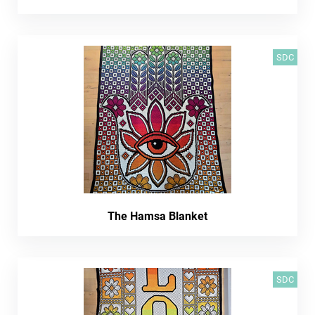
SDC
The Hamsa Blanket
SDC