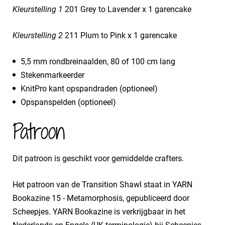
Kleurstelling 1
201 Grey to Lavender x 1 garencake
Kleurstelling 2
211 Plum to Pink x 1 garencake
5,5 mm rondbreinaalden, 80 of 100 cm lang
Stekenmarkeerder
KnitPro kant opspandraden (optioneel)
Opspanspelden (optioneel)
Patroon
Dit patroon is geschikt voor gemiddelde crafters.
Het patroon van de Transition Shawl staat in YARN
Bookazine 15 - Metamorphosis, gepubliceerd door
Scheepjes. YARN Bookazine is verkrijgbaar in het