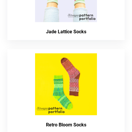
Jade Lattice Socks
Retro Bloom Socks