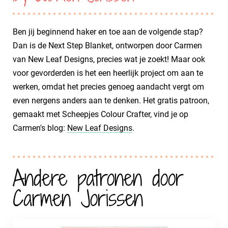
Ben jij beginnend haker en toe aan de volgende stap?
Dan is de Next Step Blanket, ontworpen door Carmen
van New Leaf Designs, precies wat je zoekt! Maar ook
voor gevorderden is het een heerlijk project om aan te
werken, omdat het precies genoeg aandacht vergt om
even nergens anders aan te denken. Het gratis patroon,
gemaakt met Scheepjes Colour Crafter, vind je op
Carmen's blog:
New Leaf Designs
.
Andere patronen door
Carmen Jorissen