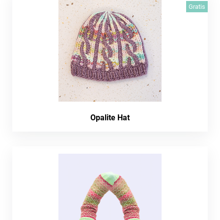
Gratis
Opalite Hat