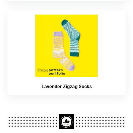
Lavender Zigzag Socks