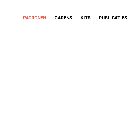
PATRONEN
GARENS
KITS
PUBLICATIES