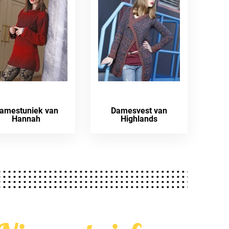
amestuniek van
Damesvest van
Hannah
Highlands