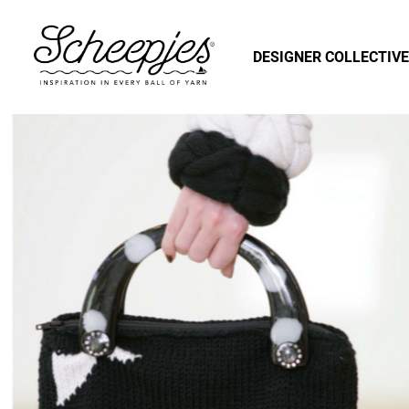
DESIGNER COLLECTIVE