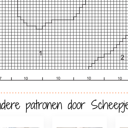
dere patronen door Scheepj