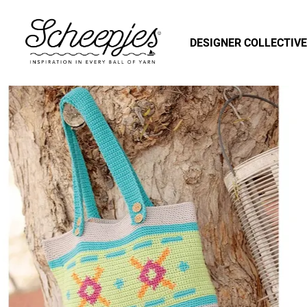
DESIGNER COLLECTIVE