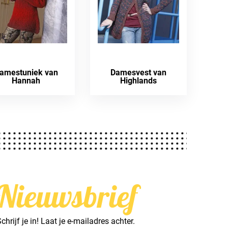
amestuniek van
Damesvest van
Hannah
Highlands
Nieuwsbrief
chrijf je in! Laat je e-mailadres achter.