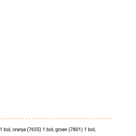
 bol, oranje (7655) 1 bol, groen (7801) 1 bol,