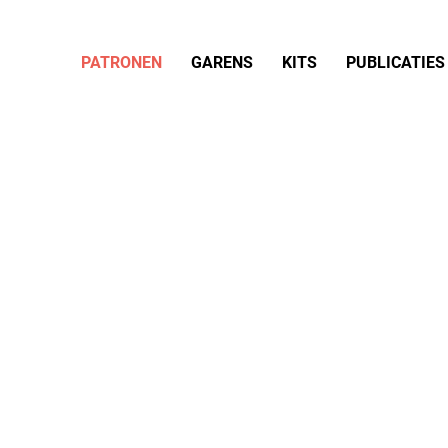
PATRONEN
GARENS
KITS
PUBLICATIES