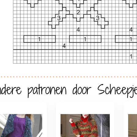
dere patronen door Scheepj