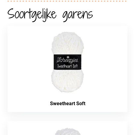
Soortgelijke garens
Sweetheart Soft