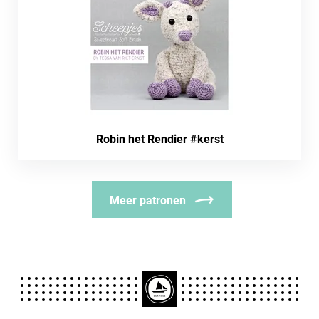
Robin het Rendier #kerst
Meer patronen