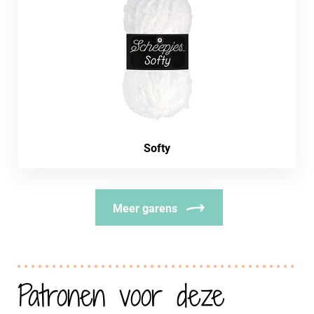
Softy
Meer garens
Patronen voor deze