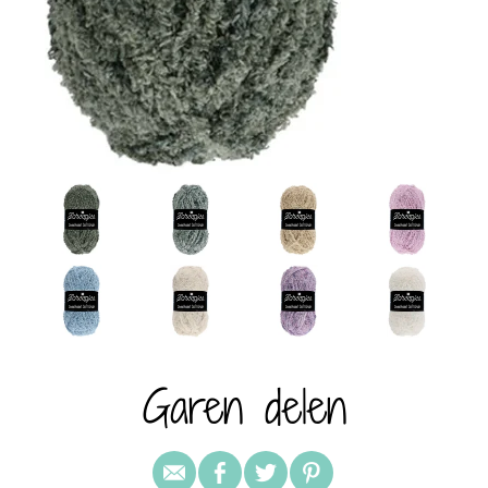
Garen delen