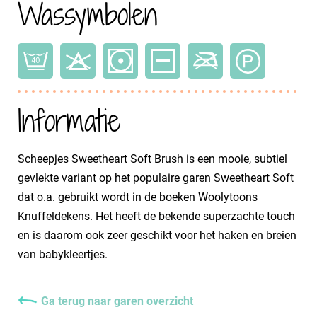
Wassymbolen
Informatie
Scheepjes Sweetheart Soft Brush is een mooie, subtiel
gevlekte variant op het populaire garen Sweetheart Soft
dat o.a. gebruikt wordt in de boeken Woolytoons
Knuffeldekens. Het heeft de bekende superzachte touch
en is daarom ook zeer geschikt voor het haken en breien
van babykleertjes.
Ga terug naar garen overzicht