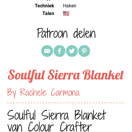
Techniek
haken
Talen
Patroon delen
Soulful Sierra Blanket
By Rachele Carmona
Soulful Sierra Blanket
van Colour Crafter