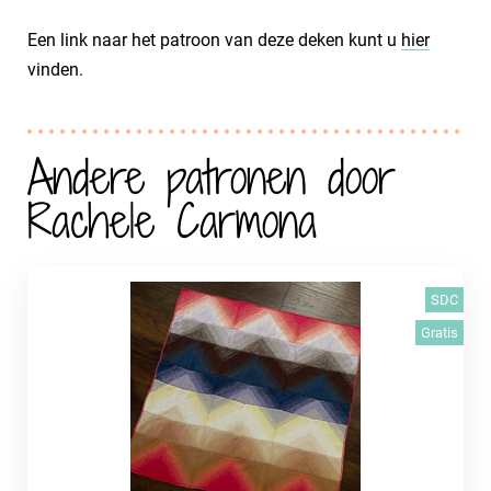
Een link naar het patroon van deze deken kunt u
hier
vinden.
Andere patronen door
Rachele Carmona
SDC
Gratis