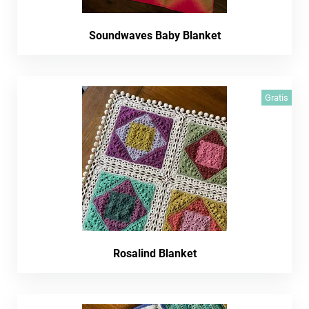
Soundwaves Baby Blanket
Gratis
Rosalind Blanket