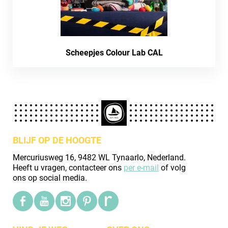
Scheepjes Colour Lab CAL
BLIJF OP DE HOOGTE
Mercuriusweg 16, 9482 WL Tynaarlo, Nederland.
Heeft u vragen, contacteer ons
per e-mail
of volg
ons op social media.