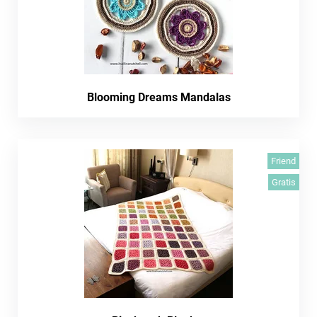
Blooming Dreams Mandalas
Friend
Gratis