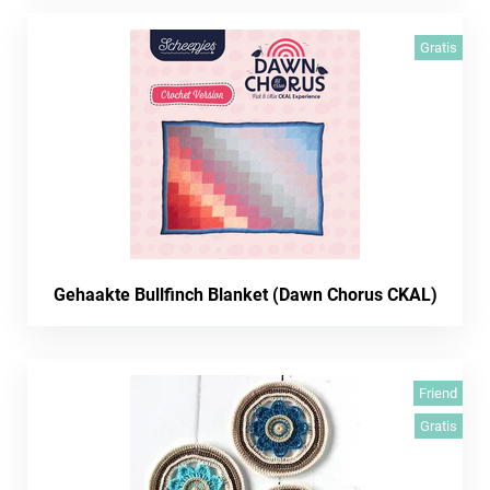
Gratis
Gehaakte Bullfinch Blanket (Dawn Chorus CKAL)
Friend
Gratis