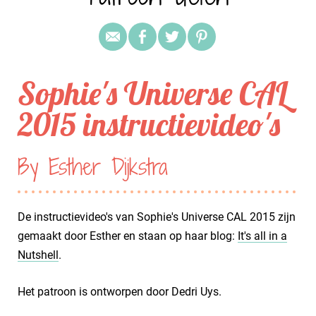
Sophie's Universe CAL
2015 instructievideo's
By Esther Dijkstra
De instructievideo's van Sophie's Universe CAL 2015 zijn
gemaakt door Esther en staan op haar blog:
It's all in a
Nutshell
.
Het patroon is ontworpen door Dedri Uys.