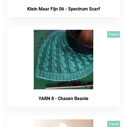
Klein Maar Fijn 06 - Spectrum Scarf
Friend
YARN 8 - Chasen Beanie
Friend