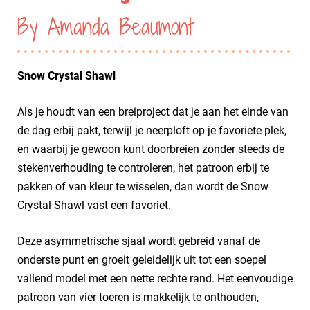
By Amanda Beaumont
Snow Crystal Shawl
Als je houdt van een breiproject dat je aan het einde van
de dag erbij pakt, terwijl je neerploft op je favoriete plek,
en waarbij je gewoon kunt doorbreien zonder steeds de
stekenverhouding te controleren, het patroon erbij te
pakken of van kleur te wisselen, dan wordt de Snow
Crystal Shawl vast een favoriet.
Deze asymmetrische sjaal wordt gebreid vanaf de
onderste punt en groeit geleidelijk uit tot een soepel
vallend model met een nette rechte rand. Het eenvoudige
patroon van vier toeren is makkelijk te onthouden,