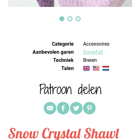
Categorie
Accessoires
Aanbevolen garen
Snowfall
Techniek
breien
Talen
Patroon delen
Snow Crystal Shawl