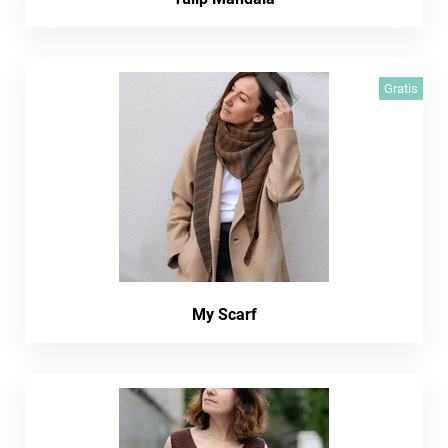
Gratis
My Scarf