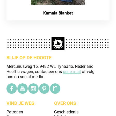
Kamala Blanket
BLIJF OP DE HOOGTE
Mercuriusweg 16, 9482 WL Tynaarlo, Nederland.
Heeft u vragen, contacteer ons
per e-mail
of volg
ons op social media.
VIND JE WEG
OVER ONS
Patronen
Geschiedenis