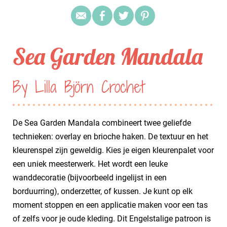
Sea Garden Mandala
By Lilla Björn Crochet
De Sea Garden Mandala combineert twee geliefde
technieken: overlay en brioche haken. De textuur en het
kleurenspel zijn geweldig. Kies je eigen kleurenpalet voor
een uniek meesterwerk. Het wordt een leuke
wanddecoratie (bijvoorbeeld ingelijst in een
borduurring), onderzetter, of kussen. Je kunt op elk
moment stoppen en een applicatie maken voor een tas
of zelfs voor je oude kleding. Dit Engelstalige patroon is