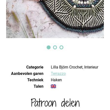
Categorie
Lilla Björn Crochet, Interieur
Aanbevolen garen
Terrazzo
Techniek
haken
Talen
Patroon delen