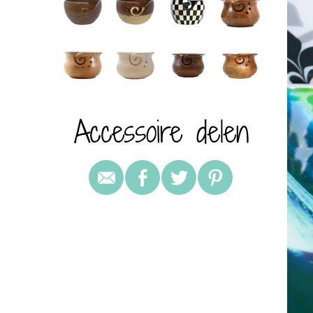
Accessoire delen