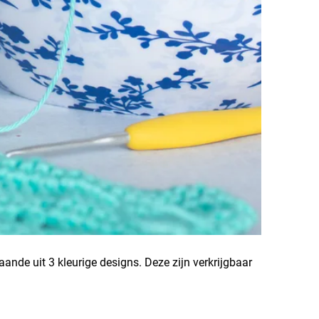
ande uit 3 kleurige designs. Deze zijn verkrijgbaar