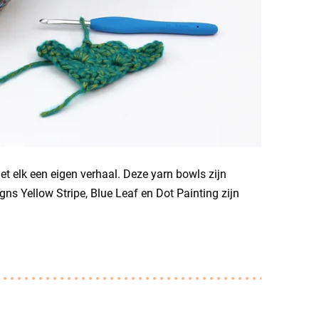
met elk een eigen verhaal. Deze yarn bowls zijn
ns Yellow Stripe, Blue Leaf en Dot Painting zijn