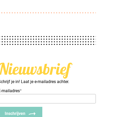
Nieuwsbrief
chrijf je in! Laat je e-mailadres achter.
E-mailadres
*
Inschrijven