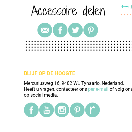
Accessoire delen
BLIJF OP DE HOOGTE
Mercuriusweg 16, 9482 WL Tynaarlo, Nederland.
Heeft u vragen, contacteer ons
per e-mail
of volg on
op social media.