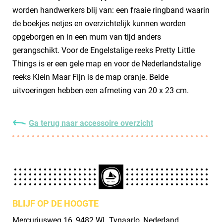
worden handwerkers blij van: een fraaie ringband waarin
de boekjes netjes en overzichtelijk kunnen worden
opgeborgen en in een mum van tijd anders
gerangschikt. Voor de Engelstalige reeks Pretty Little
Things is er een gele map en voor de Nederlandstalige
reeks Klein Maar Fijn is de map oranje. Beide
uitvoeringen hebben een afmeting van 20 x 23 cm.
Ga terug naar accessoire overzicht
BLIJF OP DE HOOGTE
Mercuriusweg 16, 9482 WL Tynaarlo, Nederland.