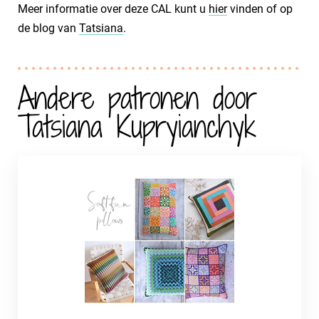
Meer informatie over deze CAL kunt u
hier
vinden of op
de blog van
Tatsiana
.
Andere patronen door
Tatsiana Kupryianchyk