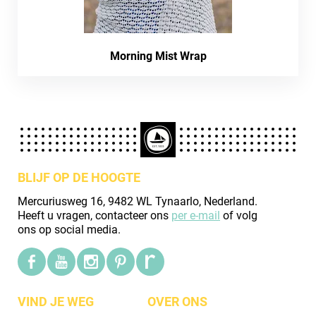
Morning Mist Wrap
BLIJF OP DE HOOGTE
Mercuriusweg 16, 9482 WL Tynaarlo, Nederland.
Heeft u vragen, contacteer ons
per e-mail
of volg
ons op social media.
VIND JE WEG
OVER ONS