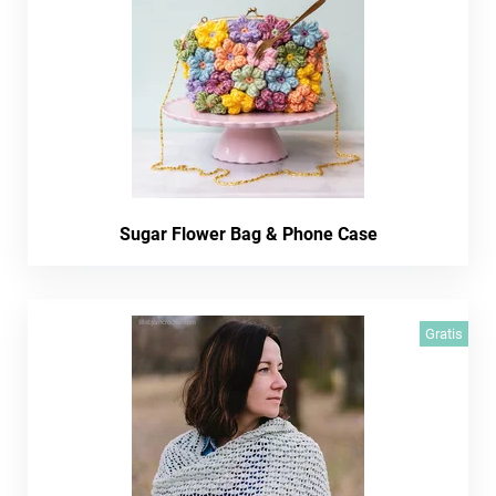
Sugar Flower Bag & Phone Case
Gratis