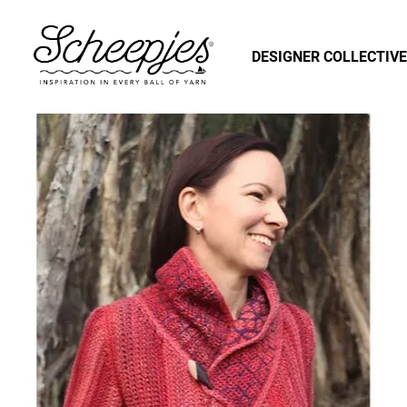
DESIGNER COLLECTIVE