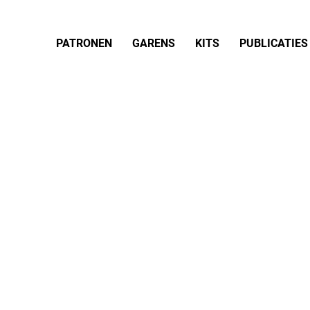
PATRONEN
GARENS
KITS
PUBLICATIES