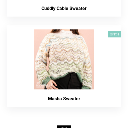
Cuddly Cable Sweater
Gratis
Masha Sweater