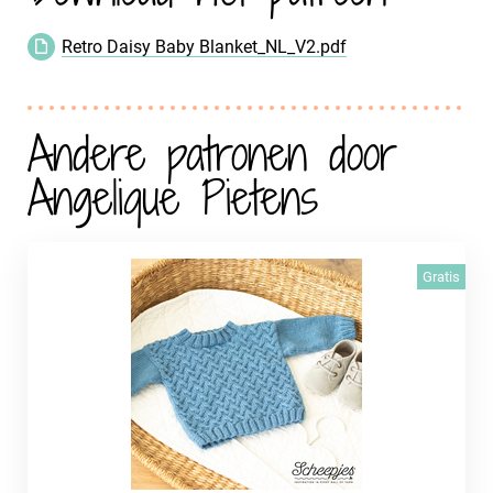
Retro Daisy Baby Blanket_NL_V2.pdf
Andere patronen door
Angelique Pietens
Gratis