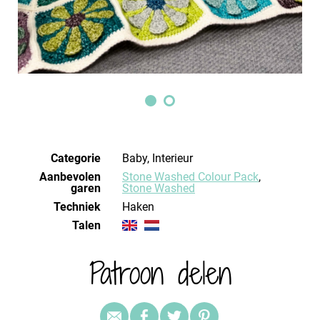
Categorie
Baby, Interieur
Aanbevolen
Stone Washed Colour Pack
,
garen
Stone Washed
Techniek
haken
Talen
Patroon delen