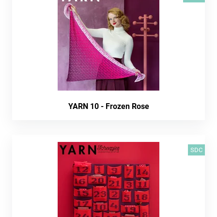
YARN 10 - Frozen Rose
SDC