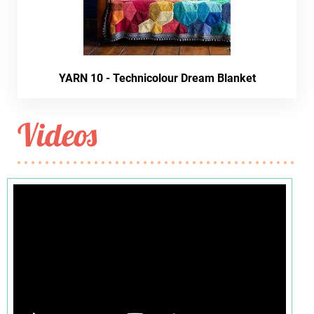
YARN 10 - Technicolour Dream Blanket
Videos