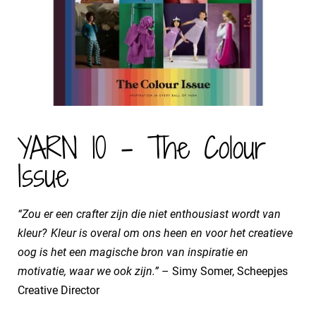
YARN 10 - The Colour
Issue
“Zou er een crafter zijn die niet enthousiast wordt van
kleur? Kleur is overal om ons heen en voor het creatieve
oog is het een magische bron van inspiratie en
motivatie, waar we ook zijn.”
– Simy Somer, Scheepjes
Creative Director