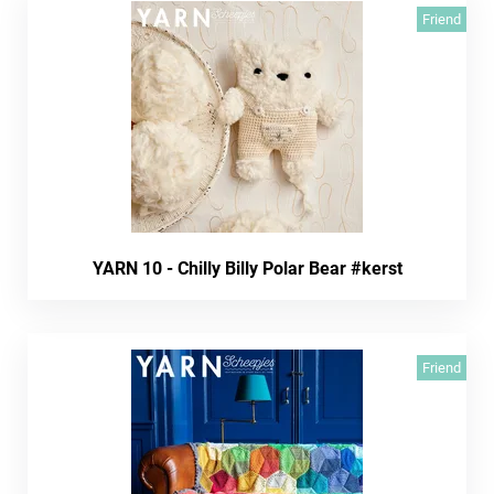
Friend
YARN 10 - Chilly Billy Polar Bear #kerst
Friend