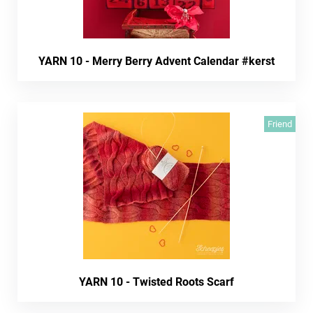
YARN 10 - Merry Berry Advent Calendar #kerst
Friend
YARN 10 - Twisted Roots Scarf