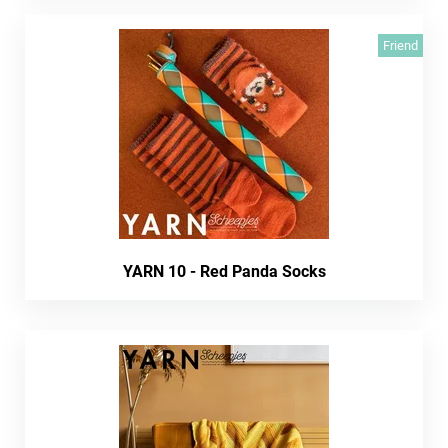
Friend
YARN 10 - Red Panda Socks