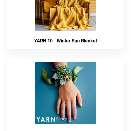
YARN 10 - Winter Sun Blanket