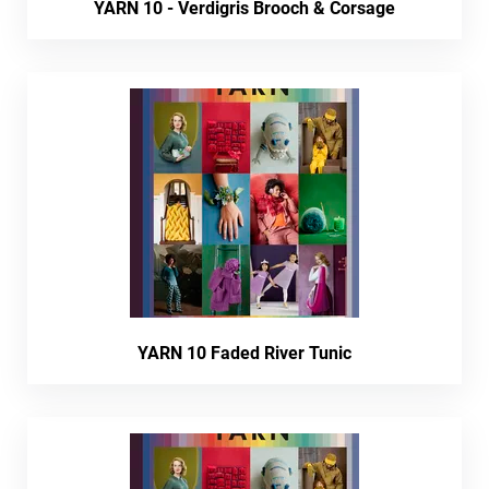
YARN 10 - Verdigris Brooch & Corsage
YARN 10 Faded River Tunic