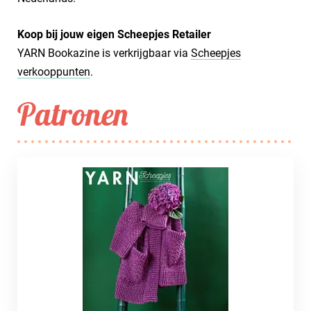
Koop bij jouw eigen Scheepjes Retailer
YARN Bookazine is verkrijgbaar via
Scheepjes
verkooppunten
.
Patronen