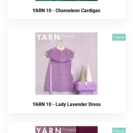
YARN 10 - Chameleon Cardigan
Friend
YARN 10 - Lady Lavender Dress
Friend