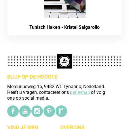
Tunisch Haken - Kristel Salgarollo
BLIJF OP DE HOOGTE
Mercuriusweg 16, 9482 WL Tynaarlo, Nederland.
Heeft u vragen, contacteer ons
per e-mail
of volg
ons op social media.
VIND JE WEG
OVER ONS