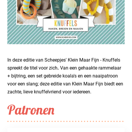
In deze editie van Scheepjes' Klein Maar Fijn - Knuffels
spreekt de titel voor zich
.
Van een gehaakte rammelaar
+ bijtring, een set gebreide koala's en een naaipatroon
voor een slang; deze editie van Klein Maar Fijn biedt een
zachte, lieve knuffelvriend voor iedereen.
Patronen