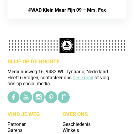
#WAD Klein Maar Fijn 09 – Mrs. Fox
BLIJF OP DE HOOGTE
Mercuriusweg 16, 9482 WL Tynaarlo, Nederland.
Heeft u vragen, contacteer ons
per e-mail
of volg
ons op social media.
VIND JE WEG
OVER ONS
Patronen
Geschiedenis
Garens
Winkels