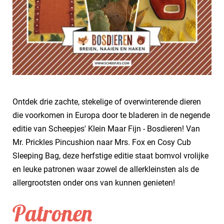
Ontdek drie zachte, stekelige of overwinterende dieren
die voorkomen in Europa door te bladeren in de negende
editie van Scheepjes' Klein Maar Fijn - Bosdieren! Van
Mr. Prickles Pincushion naar Mrs. Fox en Cosy Cub
Sleeping Bag, deze herfstige editie staat bomvol vrolijke
en leuke patronen waar zowel de allerkleinsten als de
allergrootsten onder ons van kunnen genieten!
Patronen