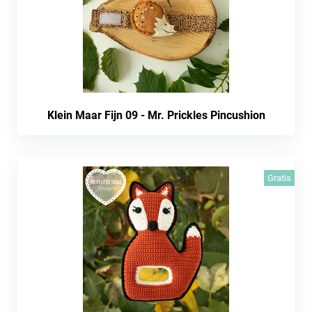
Klein Maar Fijn 09 - Mr. Prickles Pincushion
Gratis