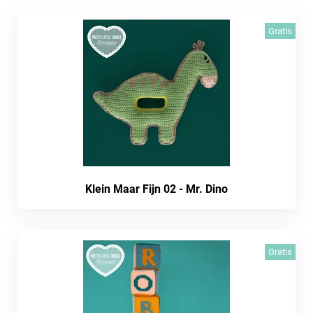
Gratis
Klein Maar Fijn 02 - Mr. Dino
Gratis