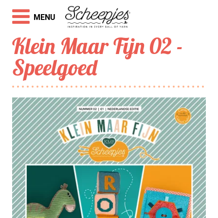
MENU
Klein Maar Fijn 02 -
Speelgoed