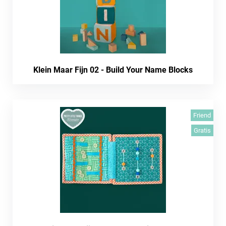
Klein Maar Fijn 02 - Build Your Name Blocks
Friend
Gratis