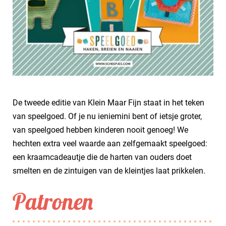
De tweede editie van Klein Maar Fijn staat in het teken
van speelgoed. Of je nu ieniemini bent of ietsje groter,
van speelgoed hebben kinderen nooit genoeg! We
hechten extra veel waarde aan zelfgemaakt speelgoed:
een kraamcadeautje die de harten van ouders doet
smelten en de zintuigen van de kleintjes laat prikkelen.
Patronen