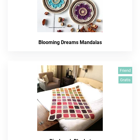
Blooming Dreams Mandalas
Friend
Gratis