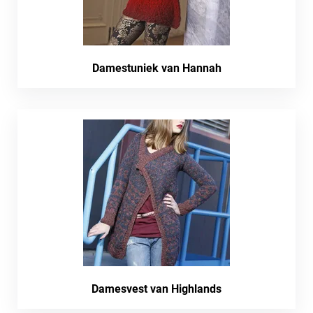
Damestuniek van Hannah
Damesvest van Highlands