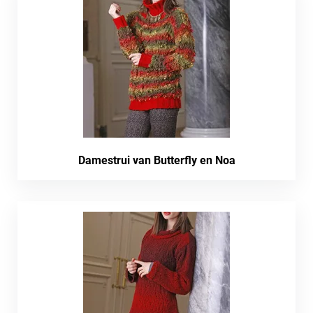
Damestrui van Butterfly en Noa