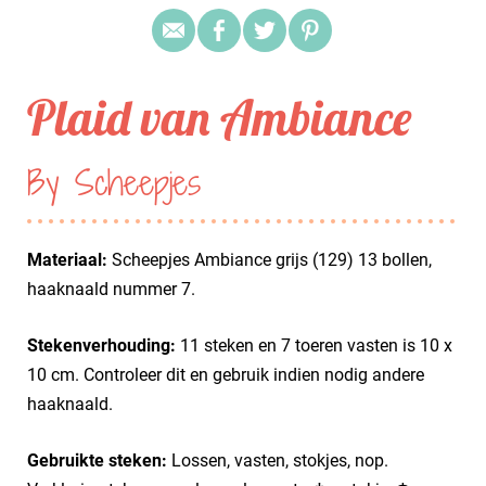
Plaid van Ambiance
By Scheepjes
Materiaal:
Scheepjes Ambiance grijs (129) 13 bollen,
haaknaald nummer 7.
Stekenverhouding:
11 steken en 7 toeren vasten is 10 x
10 cm. Controleer dit en gebruik indien nodig andere
haaknaald.
Gebruikte steken:
Lossen, vasten, stokjes, nop.