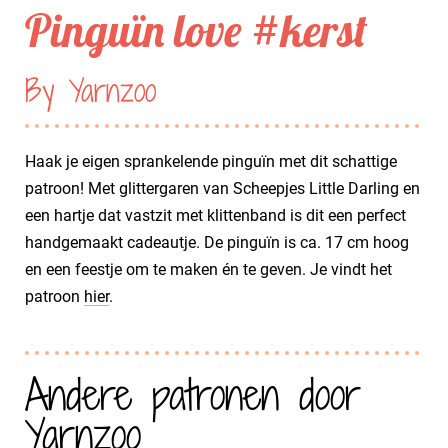
Pinguïn love #kerst
By Yarnzoo
Haak je eigen sprankelende pinguïn met dit schattige
patroon! Met glittergaren van Scheepjes Little Darling en
een hartje dat vastzit met klittenband is dit een perfect
handgemaakt cadeautje. De pinguïn is ca. 17 cm hoog
en een feestje om te maken én te geven. Je vindt het
patroon
hier
.
Andere patronen door
Yarnzoo