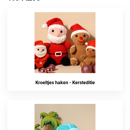
Kroeltjes haken - Kersteditie