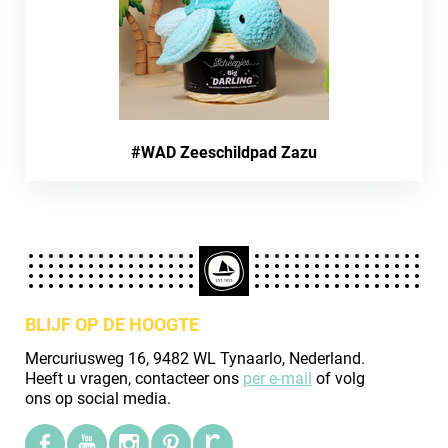
#WAD Zeeschildpad Zazu
BLIJF OP DE HOOGTE
Mercuriusweg 16, 9482 WL Tynaarlo, Nederland.
Heeft u vragen, contacteer ons
per e-mail
of volg
ons op social media.