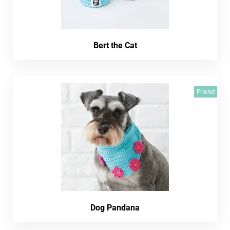
Bert the Cat
Friend
Dog Pandana