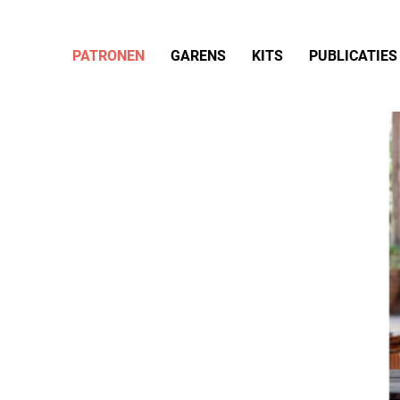
PATRONEN
GARENS
KITS
PUBLICATIES