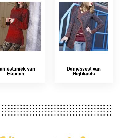
amestuniek van
Damesvest van
Hannah
Highlands