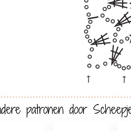
dere patronen door Scheepj