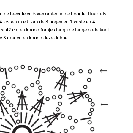
n de breedte en 5 vierkanten in de hoogte. Haak als
4 lossen in elk van de 3 bogen en 1 vaste en 4
irca 42 cm en knoop franjes langs de lange onderkant
je 3 draden en knoop deze dubbel.