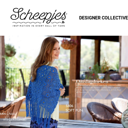
DESIGNER COLLECTIVE