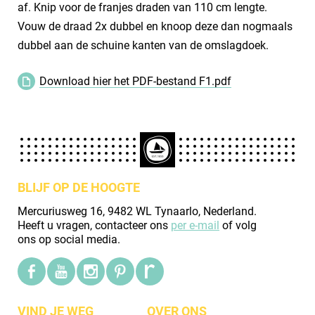
af. Knip voor de franjes draden van 110 cm lengte.
Vouw de draad 2x dubbel en knoop deze dan nogmaals
dubbel aan de schuine kanten van de omslagdoek.
Download hier het PDF-bestand F1.pdf
BLIJF OP DE HOOGTE
Mercuriusweg 16, 9482 WL Tynaarlo, Nederland.
Heeft u vragen, contacteer ons
per e-mail
of volg
ons op social media.
VIND JE WEG
OVER ONS