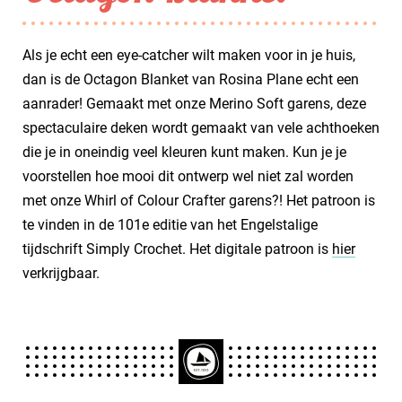
Als je echt een eye-catcher wilt maken voor in je huis,
dan is de Octagon Blanket van Rosina Plane echt een
aanrader! Gemaakt met onze Merino Soft garens, deze
spectaculaire deken wordt gemaakt van vele achthoeken
die je in oneindig veel kleuren kunt maken. Kun je je
voorstellen hoe mooi dit ontwerp wel niet zal worden
met onze Whirl of Colour Crafter garens?! Het patroon is
te vinden in de 101e editie van het Engelstalige
tijdschrift Simply Crochet. Het digitale patroon is
hier
verkrijgbaar.