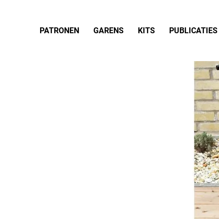
PATRONEN
GARENS
KITS
PUBLICATIES