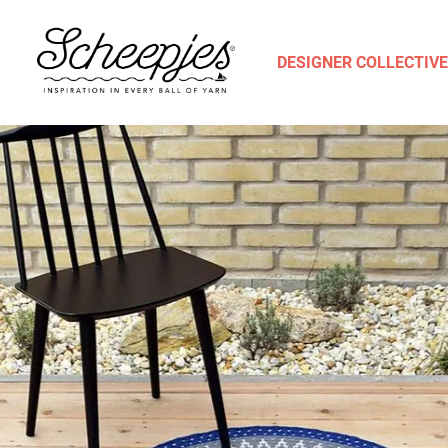
DESIGNER COLLECTIVE