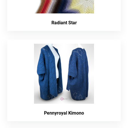
Radiant Star
Pennyroyal Kimono