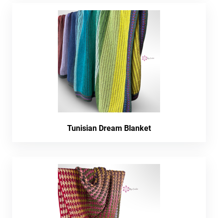
Tunisian Dream Blanket