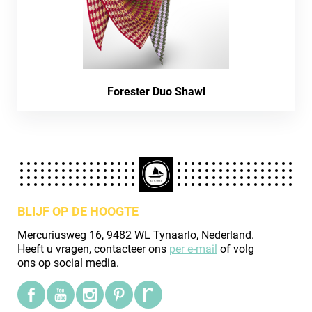
Forester Duo Shawl
BLIJF OP DE HOOGTE
Mercuriusweg 16, 9482 WL Tynaarlo, Nederland.
Heeft u vragen, contacteer ons
per e-mail
of volg
ons op social media.