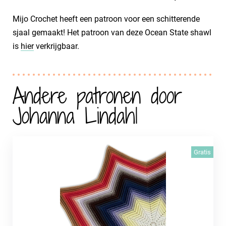
Mijo Crochet heeft een patroon voor een schitterende
sjaal gemaakt! Het patroon van deze Ocean State shawl
is
hier
verkrijgbaar.
Andere patronen door
Johanna Lindahl
Gratis