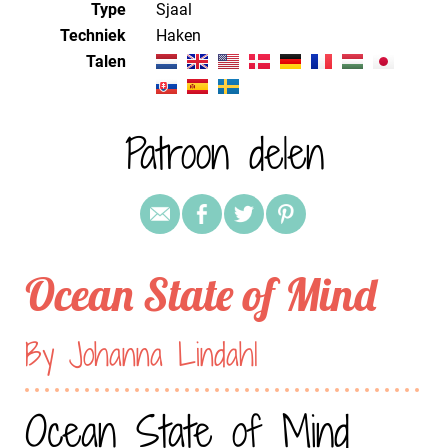
Type
Sjaal
Techniek
haken
Talen
Patroon delen
Ocean State of Mind
By Johanna Lindahl
Ocean State of Mind