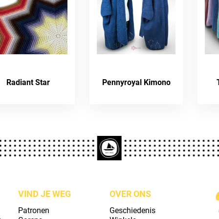
Radiant Star
Pennyroyal Kimono
VIND JE WEG
OVER ONS
Patronen
Geschiedenis