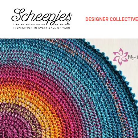
DESIGNER COLLECTIVE