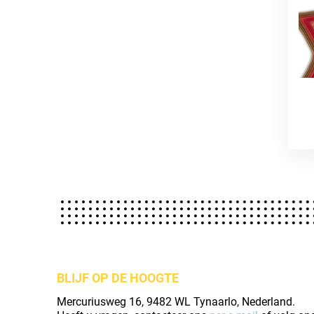
BLIJF OP DE HOOGTE
Mercuriusweg 16, 9482 WL Tynaarlo, Nederland.