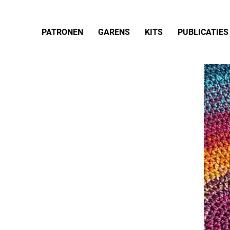
PATRONEN
GARENS
KITS
PUBLICATIES