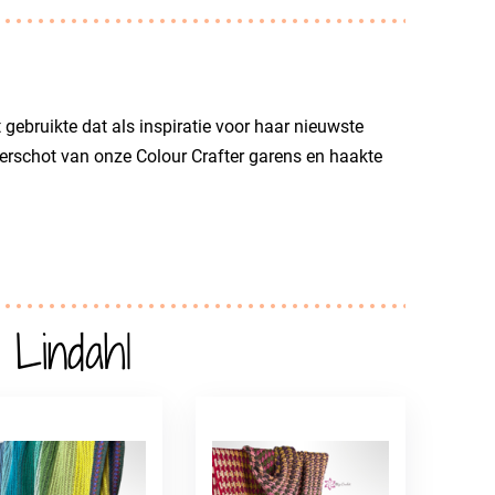
 gebruikte dat als inspiratie voor haar nieuwste
erschot van onze Colour Crafter garens en haakte
 Lindahl