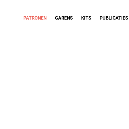
PATRONEN
GARENS
KITS
PUBLICATIES