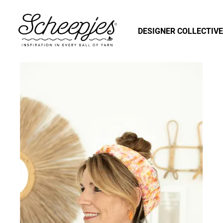
DESIGNER COLLECTIVE