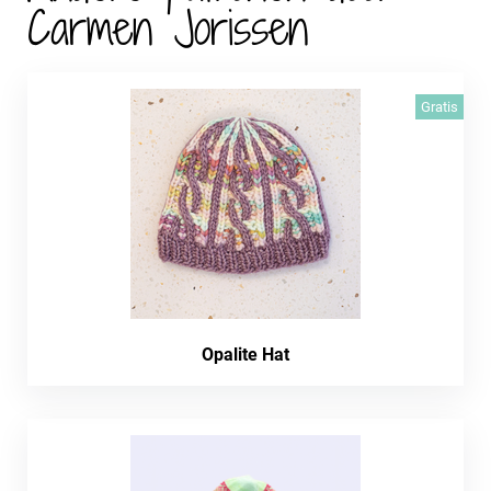
Carmen Jorissen
Gratis
Opalite Hat