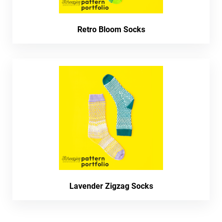
Retro Bloom Socks
Lavender Zigzag Socks