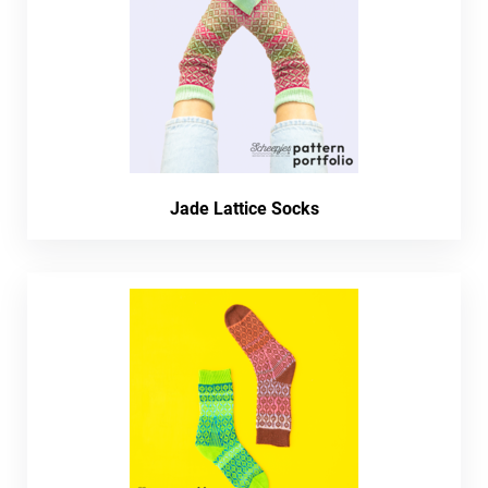
Jade Lattice Socks