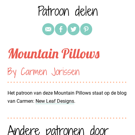
Patroon delen
Mountain Pillows
By Carmen Jorissen
Het patroon van deze Mountain Pillows staat op de blog
van Carmen:
New Leaf Designs
.
Andere patronen door