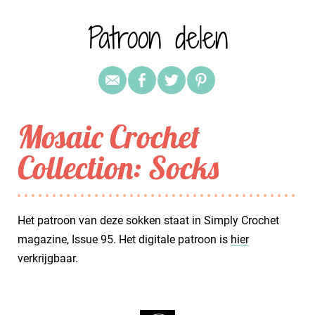
Patroon delen
Mosaic Crochet
Collection: Socks
Het patroon van deze sokken staat in Simply Crochet
magazine, Issue 95. Het digitale patroon is
hier
verkrijgbaar.