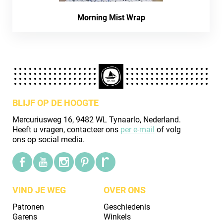
Morning Mist Wrap
BLIJF OP DE HOOGTE
Mercuriusweg 16, 9482 WL Tynaarlo, Nederland.
Heeft u vragen, contacteer ons
per e-mail
of volg
ons op social media.
VIND JE WEG
OVER ONS
Patronen
Geschiedenis
Garens
Winkels