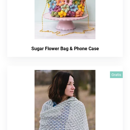
Sugar Flower Bag & Phone Case
Gratis