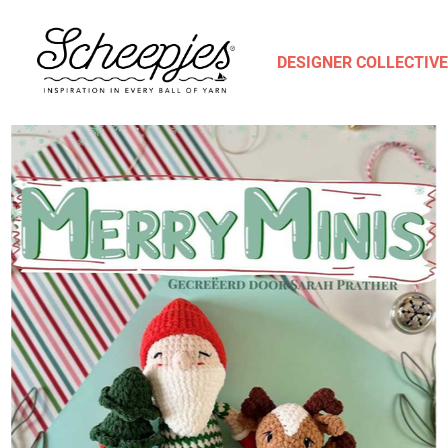
DESIGNER COLLECTIVE