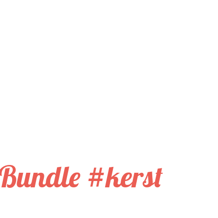
 Bundle #kerst