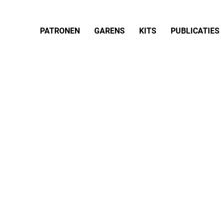
PATRONEN
GARENS
KITS
PUBLICATIES